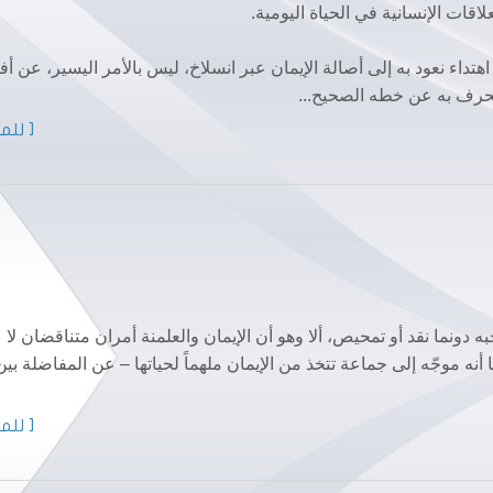
اقات الإنسانية في الحياة اليومية.
هتداء نعود به إلى أصالة الإيمان عبر انسلاخ، ليس بالأمر اليسير، عن أف
تنحرف به عن خطه الصحيح...
[ للمز
ه دونما نقد أو تمحيص، ألا وهو أن الإيمان والعلمنة أمران متناقضان لا
ا أنه موجّه إلى جماعة تتخذ من الإيمان ملهماً لحياتها – عن المفاضلة بين
[ للمز