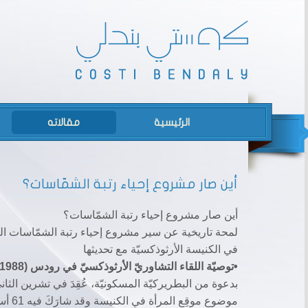
الرئيسية
مقالاته
أين صار مشروع إحياء رتبة الشمّاسات؟
أين صار مشروع إحياء رتبة الشمّاسات؟
لمحة تاريخية عن سير مشروع إحياء رتبة الشمّاسات ال
في الكنيسة الأرثوذكسيّة مع تحديثها
•توصيّة اللقاء التشاوريّ الأرثوذكسيّ في رودس (1988)