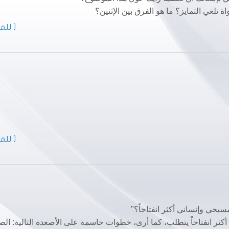
ة تلغي التمايز؟ ما هو الفرق بين الإثنين؟
[ للمز
[ للمز
يحي وإنساني أكثر انفتاحاً؟"
كثر انفتاحاً يتطلب، كما أرى، خطوات حاسمة على الأصعدة التالية: الص